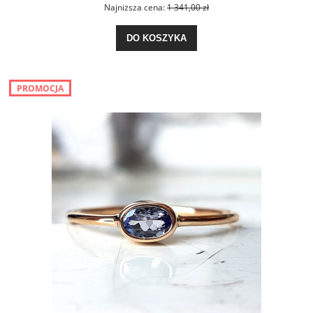
Najniższa cena:
1 341,00 zł
DO KOSZYKA
PROMOCJA