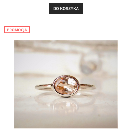
DO KOSZYKA
PROMOCJA