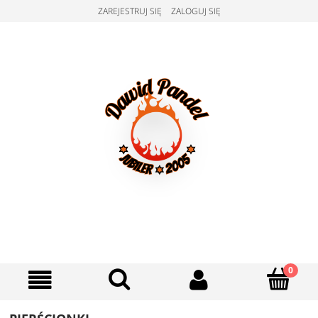
ZAREJESTRUJ SIĘ
ZALOGUJ SIĘ