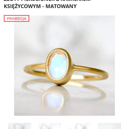
KSIĘŻYCOWYM - MATOWANY
PROMOCJA