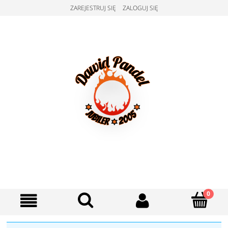
ZAREJESTRUJ SIĘ
ZALOGUJ SIĘ