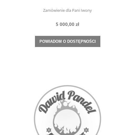
Zamówienie dla Pani Iwony
5 000,00 zł
POWIADOM O DOSTĘPNOŚCI