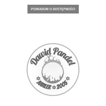
POWIADOM O DOSTĘPNOŚCI