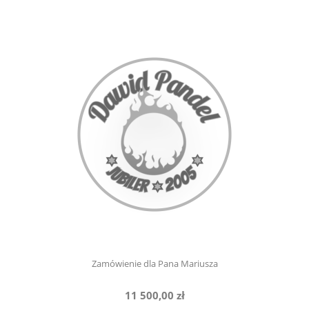
Zamówienie dla Pana Mariusza
11 500,00 zł