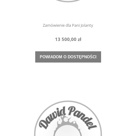
Zamówienie dla Pani Jolanty
13 500,00 zł
POWIADOM O DOSTĘPNOŚCI