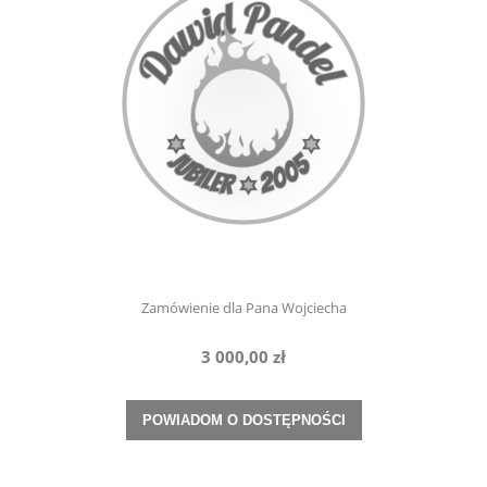
Zamówienie dla Pana Wojciecha
3 000,00 zł
POWIADOM O DOSTĘPNOŚCI