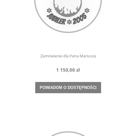
Zamówienie dla Pana Mariusza
1 150,00 zł
POWIADOM O DOSTĘPNOŚCI