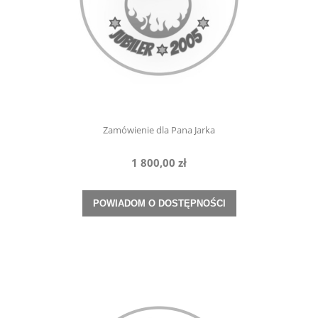
Zamówienie dla Pana Jarka
1 800,00 zł
POWIADOM O DOSTĘPNOŚCI