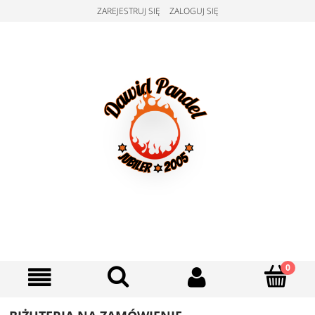
ZAREJESTRUJ SIĘ
ZALOGUJ SIĘ