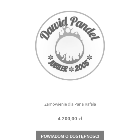
Zamówienie dla Pana Rafała
4 200,00 zł
POWIADOM O DOSTĘPNOŚCI