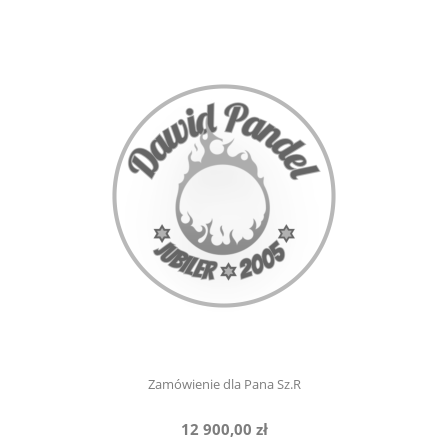
Zamówienie dla Pana Sz.R
12 900,00 zł