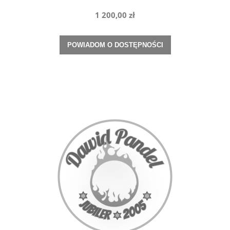
1 200,00 zł
POWIADOM O DOSTĘPNOŚCI