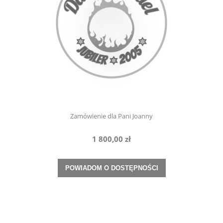
Zamówienie dla Pani Joanny
1 800,00 zł
POWIADOM O DOSTĘPNOŚCI