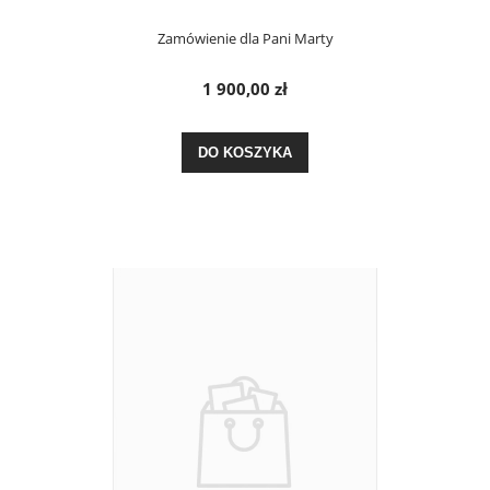
Zamówienie dla Pani Marty
1 900,00 zł
DO KOSZYKA