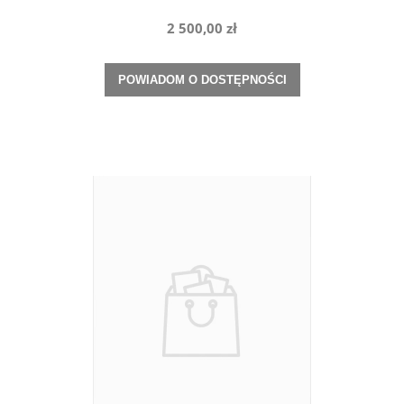
2 500,00 zł
POWIADOM O DOSTĘPNOŚCI