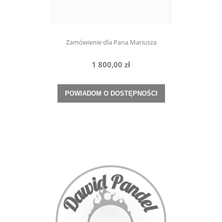
Zamówienie dla Pana Mariusza
1 800,00 zł
POWIADOM O DOSTĘPNOŚCI