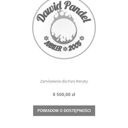
Zamówienie dla Pani Renaty
8 500,00 zł
POWIADOM O DOSTĘPNOŚCI