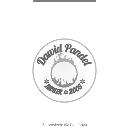
Zamówienie dla Pani Anya