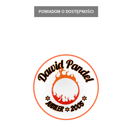
POWIADOM O DOSTĘPNOŚCI