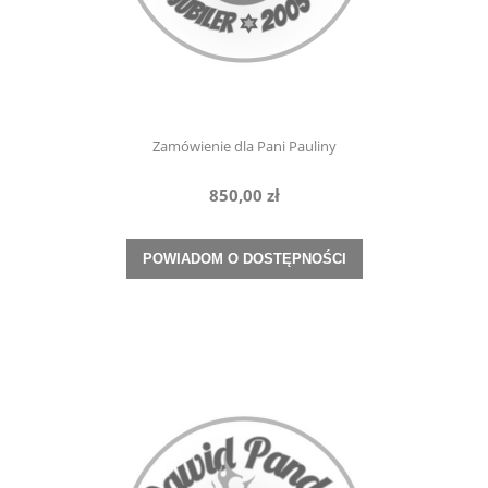
Zamówienie dla Pani Pauliny
850,00 zł
POWIADOM O DOSTĘPNOŚCI