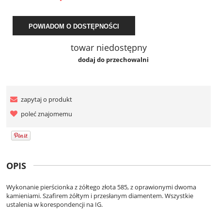
POWIADOM O DOSTĘPNOŚCI
towar niedostępny
dodaj do przechowalni
zapytaj o produkt
poleć znajomemu
OPIS
Wykonanie pierścionka z żółtego złota 585, z oprawionymi dwoma
kamieniami. Szafirem żółtym i przesłanym diamentem. Wszystkie
ustalenia w korespondencji na IG.