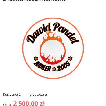
Dostępność:
brak towaru
2 500,00 zł
Cena: