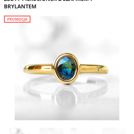
BRYLANTEM
PROMOCJA