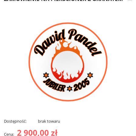
Dostępność:
brak towaru
2 900,00 zł
Cena: