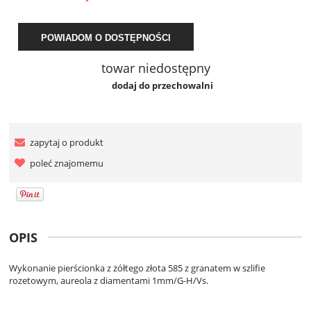
POWIADOM O DOSTĘPNOŚCI
towar niedostępny
dodaj do przechowalni
zapytaj o produkt
poleć znajomemu
OPIS
Wykonanie pierścionka z żółtego złota 585 z granatem w szlifie
rozetowym, aureola z diamentami 1mm/G-H/Vs.