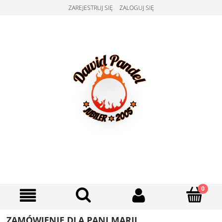
ZAREJESTRUJ SIĘ
ZALOGUJ SIĘ
ZAMÓWIENIE DLA PANI MARII