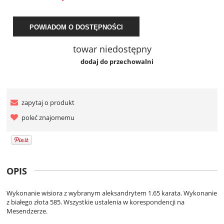
POWIADOM O DOSTĘPNOŚCI
towar niedostępny
dodaj do przechowalni
zapytaj o produkt
poleć znajomemu
OPIS
Wykonanie wisiora z wybranym aleksandrytem 1.65 karata. Wykonanie
z białego złota 585. Wszystkie ustalenia w korespondencji na
Mesendzerze.