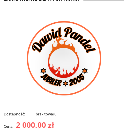
Dostępność:
brak towaru
2 000,00 zł
Cena: