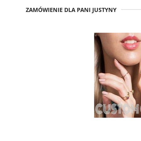
ZAMÓWIENIE DLA PANI JUSTYNY