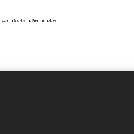
opałem 6 x 4 mm. Pierścionek w