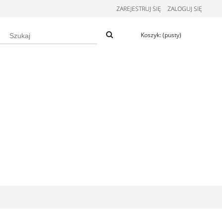
ZAREJESTRUJ SIĘ
ZALOGUJ SIĘ
Koszyk:
(pusty)