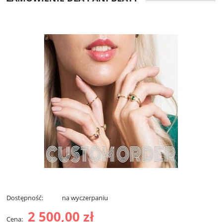
Dostępność:
na wyczerpaniu
2 500,00 zł
Cena: