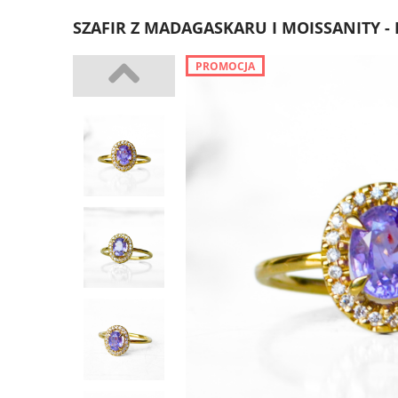
SZAFIR Z MADAGASKARU I MOISSANITY -
PROMOCJA