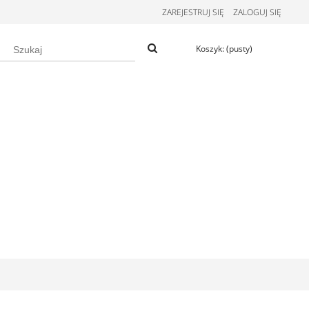
ZAREJESTRUJ SIĘ
ZALOGUJ SIĘ
Koszyk:
(pusty)