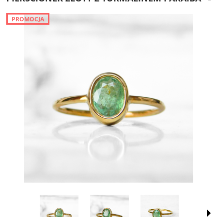
PROMOCJA