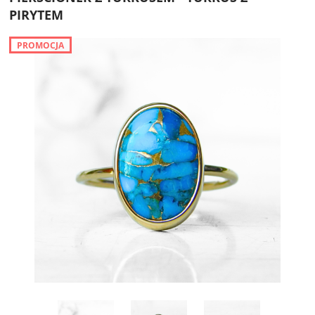
PIRYTEM
PROMOCJA