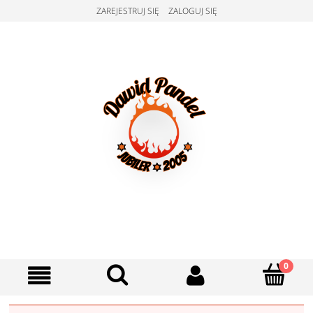
ZAREJESTRUJ SIĘ
ZALOGUJ SIĘ