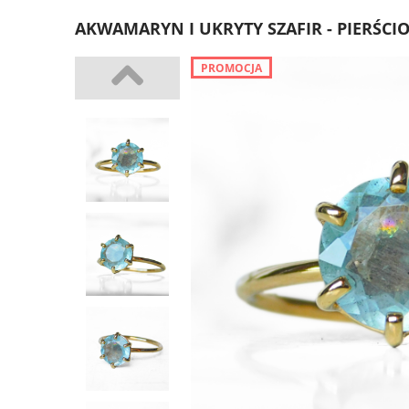
AKWAMARYN I UKRYTY SZAFIR - PIERŚC
PROMOCJA