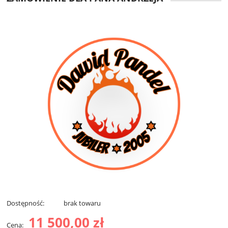
Dostępność:
brak towaru
11 500,00 zł
Cena: