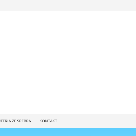
UTERIA ZE SREBRA
KONTAKT