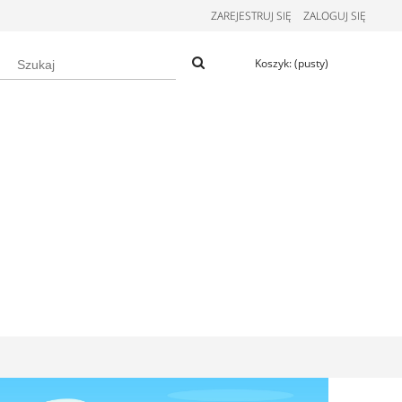
ZAREJESTRUJ SIĘ
ZALOGUJ SIĘ
Koszyk:
(pusty)