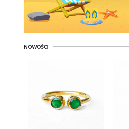
NOWOŚCI