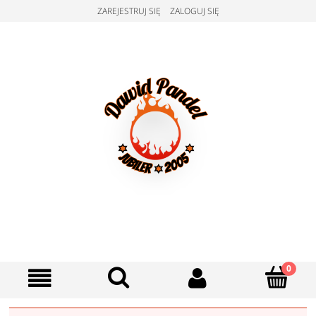
ZAREJESTRUJ SIĘ
ZALOGUJ SIĘ