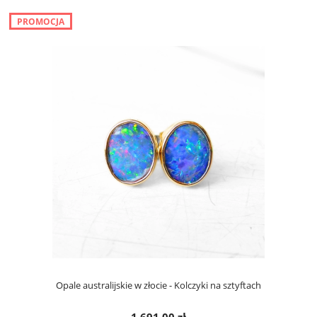
PROMOCJA
Opale australijskie w złocie - Kolczyki na sztyftach