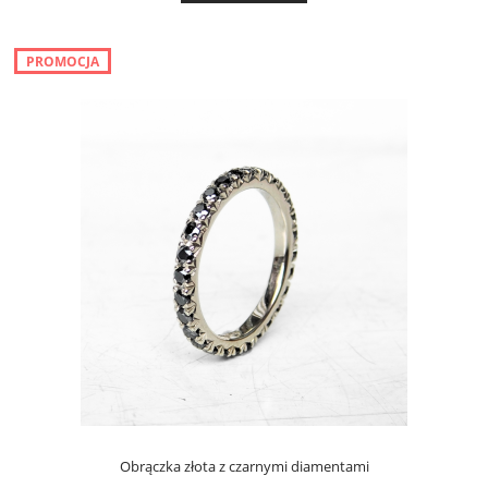
PROMOCJA
Obrączka złota z czarnymi diamentami