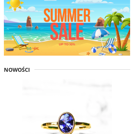
NOWOŚCI