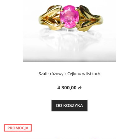
Szafir różowy z Cejlonu w listkach
4 300,00 zł
DO KOSZYKA
PROMOCJA