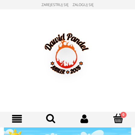
ZAREJESTRUJ SIĘ
ZALOGUJ SIĘ