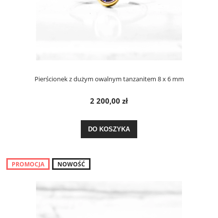
Pierścionek z dużym owalnym tanzanitem 8 x 6 mm
2 200,00 zł
DO KOSZYKA
PROMOCJA
NOWOŚĆ