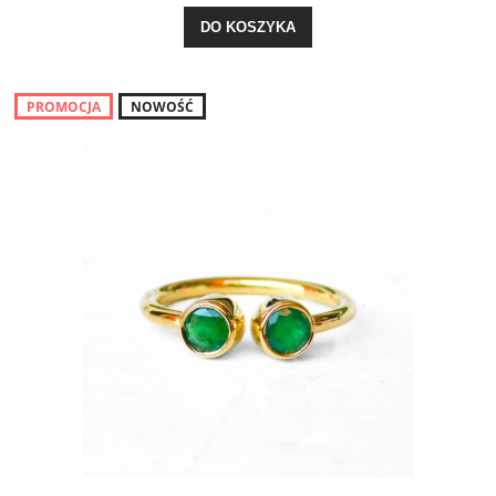
DO KOSZYKA
PROMOCJA
NOWOŚĆ