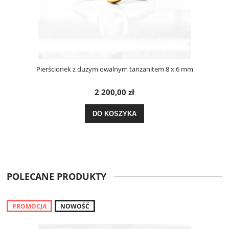
Pierścionek z dużym owalnym tanzanitem 8 x 6 mm
2 200,00 zł
DO KOSZYKA
POLECANE PRODUKTY
PROMOCJA
NOWOŚĆ