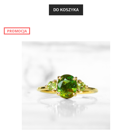
DO KOSZYKA
PROMOCJA