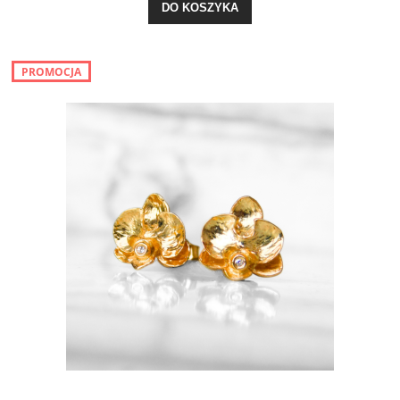
DO KOSZYKA
PROMOCJA