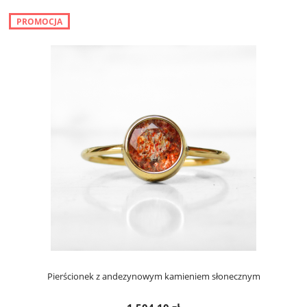
PROMOCJA
Pierścionek z andezynowym kamieniem słonecznym