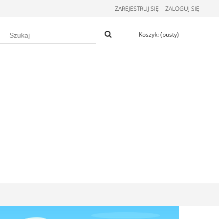
ZAREJESTRUJ SIĘ
ZALOGUJ SIĘ
Koszyk:
(pusty)