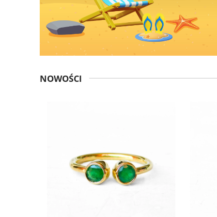
NOWOŚCI