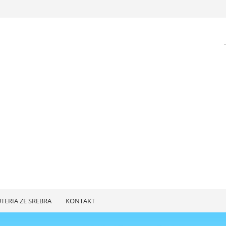
UTERIA ZE SREBRA
KONTAKT