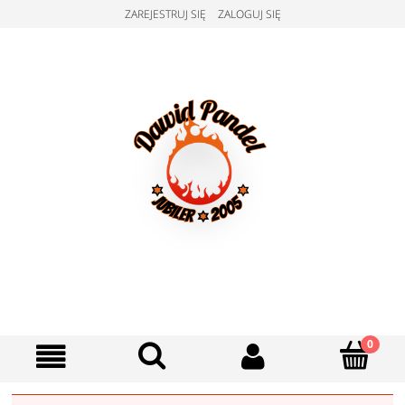
ZAREJESTRUJ SIĘ
ZALOGUJ SIĘ